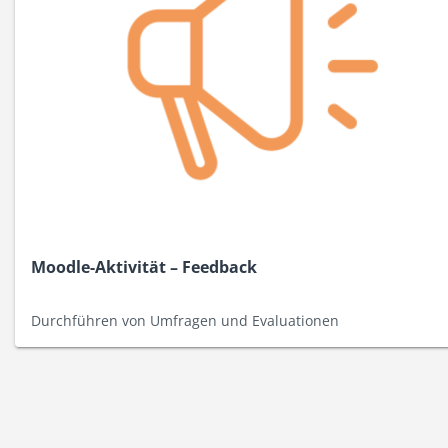
Moodle-Aktivität – Feedback
Durchführen von Umfragen und Evaluationen