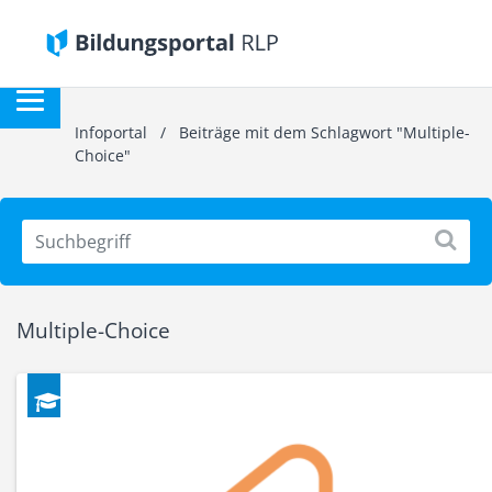
Infoportal
/
Beiträge mit dem Schlagwort "Multiple-
Choice"
Multiple-Choice