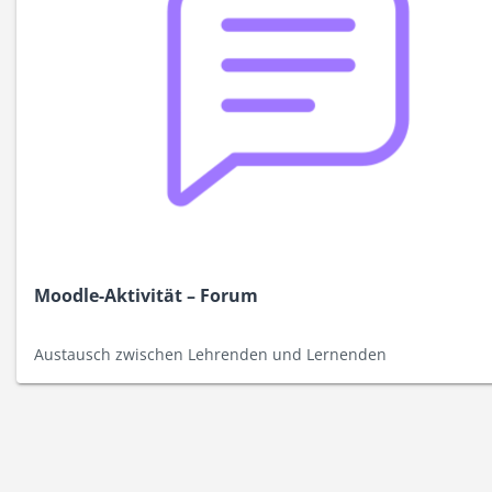
Moodle-Aktivität – Forum
Austausch zwischen Lehrenden und Lernenden