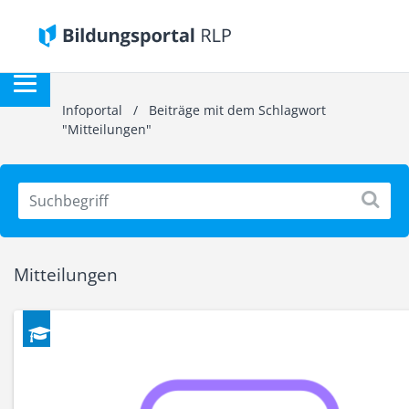
Infoportal
/
Beiträge mit dem Schlagwort
"Mitteilungen"
Mitteilungen