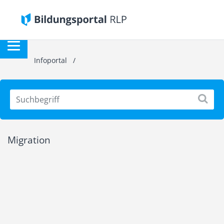
Infoportal
/
Migration