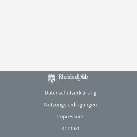
Datenschutzerklärung
Nutzungsbedingungen
Impressum
Kontakt