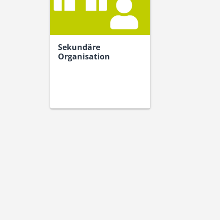
Sekundäre
Organisation