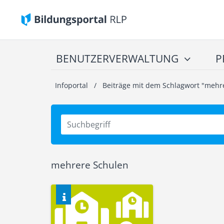
BENUTZERVERWALTUNG
P
Infoportal
/
Beiträge mit dem Schlagwort "mehr
mehrere Schulen