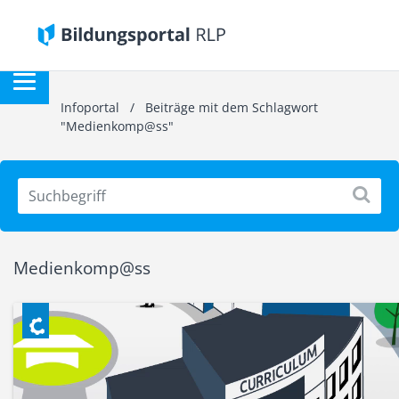
Infoportal
/
Beiträge mit dem Schlagwort
"Medienkomp@ss"
Medienkomp@ss