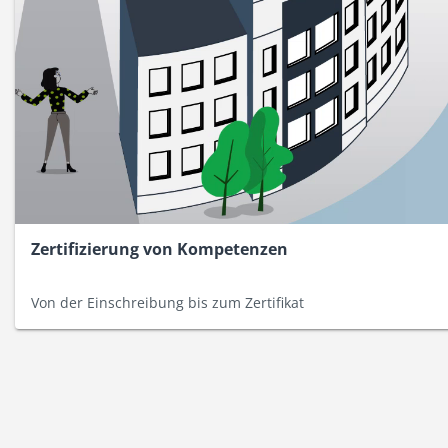
Zertifizierung von Kompetenzen
Von der Einschreibung bis zum Zertifikat