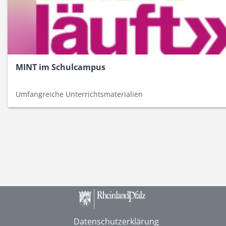
MINT im Schulcampus
Umfangreiche Unterrichtsmaterialien
Datenschutzerklärung