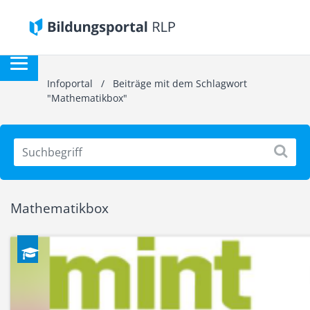
Infoportal
/
Beiträge mit dem Schlagwort
"Mathematikbox"
Mathematikbox