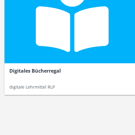
Digitales Bücherregal
digitale Lehrmittel RLP