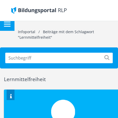
Infoportal
/
Beiträge mit dem Schlagwort
"Lernmittelfreiheit"
Lernmittelfreiheit