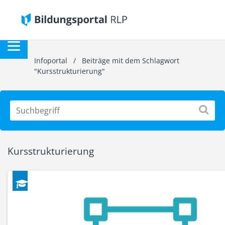
Infoportal
/
Beiträge mit dem Schlagwort
"Kursstrukturierung"
Kursstrukturierung