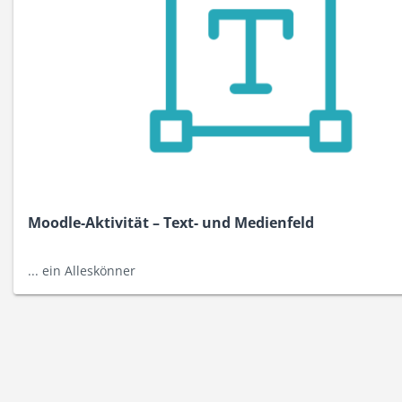
Moodle-Aktivität – Text- und Medienfeld
... ein Alleskönner