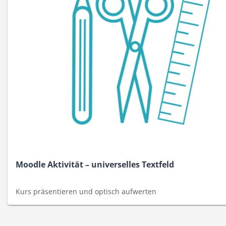
Moodle Aktivität – universelles Textfeld
Kurs präsentieren und optisch aufwerten