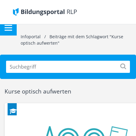
Infoportal
/
Beiträge mit dem Schlagwort "Kurse
optisch aufwerten"
Kurse optisch aufwerten