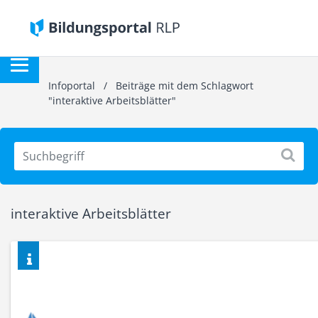
Infoportal
/
Beiträge mit dem Schlagwort
"interaktive Arbeitsblätter"
interaktive Arbeitsblätter