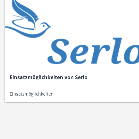
Einsatzmöglichkeiten von Serlo
Einsatzmöglichkeiten