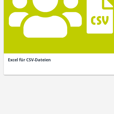
Excel für CSV-Dateien