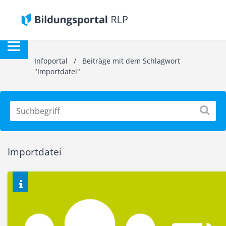
Infoportal
/
Beiträge mit dem Schlagwort
"Importdatei"
Importdatei