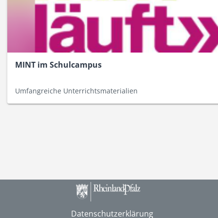
MINT im Schulcampus
Umfangreiche Unterrichtsmaterialien
Datenschutzerklärung