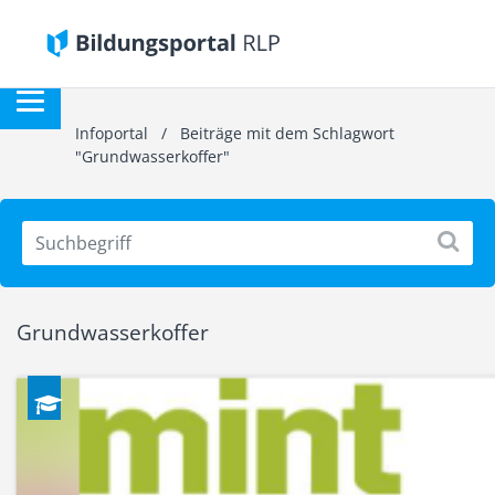
Infoportal
/
Beiträge mit dem Schlagwort
"Grundwasserkoffer"
Grundwasserkoffer