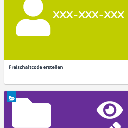
Freischaltcode erstellen