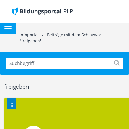
Infoportal
/
Beiträge mit dem Schlagwort
"freigeben"
freigeben