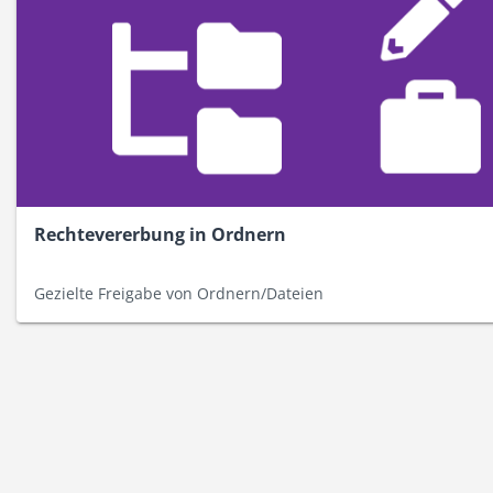
Rechtevererbung in Ordnern
Gezielte Freigabe von Ordnern/Dateien