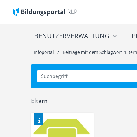
BENUTZERVERWALTUNG
P
Infoportal
/
Beiträge mit dem Schlagwort "Elter
Eltern