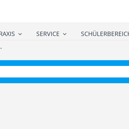
RAXIS
SERVICE
SCHÜLERBEREIC
n"