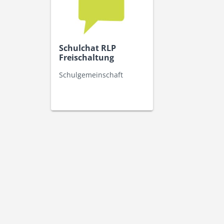
Schulchat RLP
Freischaltung
Schulgemeinschaft