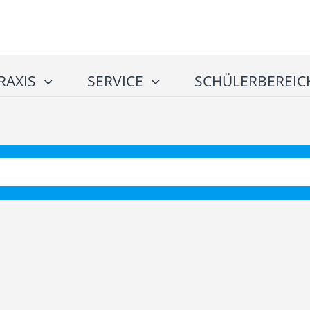
RAXIS
SERVICE
SCHÜLERBEREIC