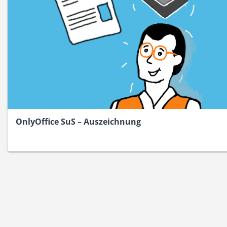
OnlyOffice SuS – Auszeichnung