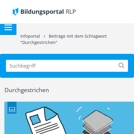
Infoportal
/
Beiträge mit dem Schlagwort
"Durchgestrichen"
Durchgestrichen