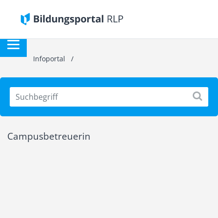
Infoportal
/
Campusbetreuerin