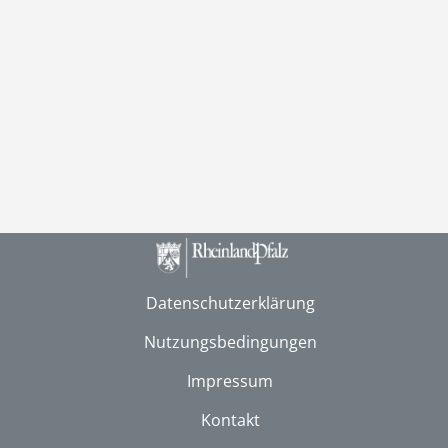
Datenschutzerklärung
Nutzungsbedingungen
Impressum
Kontakt