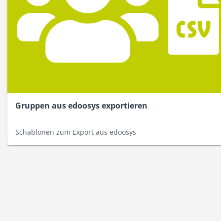
Gruppen aus edoosys exportieren
Schablonen zum Export aus edoosys