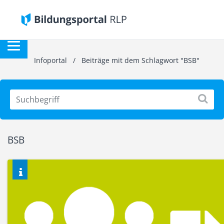
Infoportal
/
Beiträge mit dem Schlagwort "BSB"
BSB