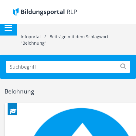
Infoportal
/
Beiträge mit dem Schlagwort
"Belohnung"
Belohnung