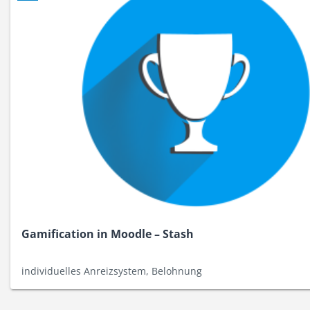
Gamification in Moodle – Stash
individuelles Anreizsystem, Belohnung