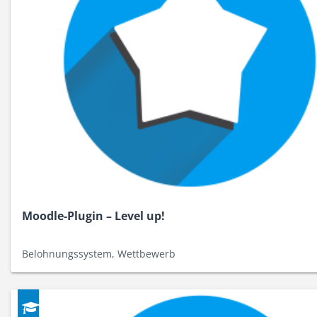
Moodle-Plugin – Level up!
Belohnungssystem, Wettbewerb