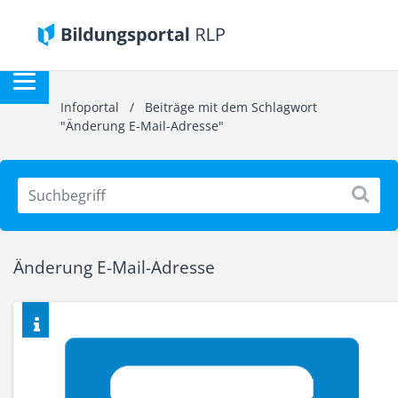
Infoportal
/
Beiträge mit dem Schlagwort
"Änderung E-Mail-Adresse"
Änderung E-Mail-Adresse