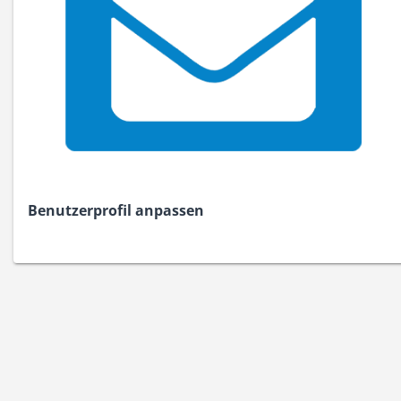
Benutzerprofil anpassen