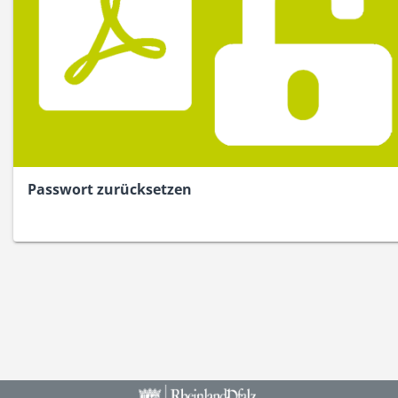
Passwort zurücksetzen