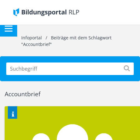
Infoportal
/
Beiträge mit dem Schlagwort
"Accountbrief"
Accountbrief