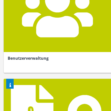
Benutzerverwaltung