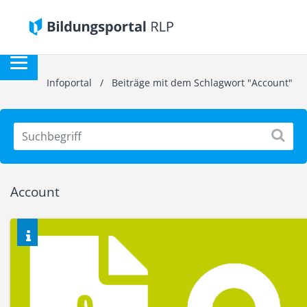
Infoportal
/
Beiträge mit dem Schlagwort "Account"
Account