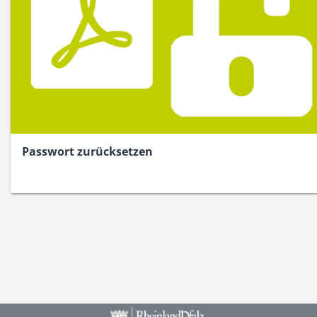
Passwort zurücksetzen