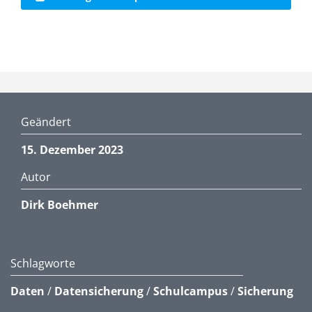
Geändert
15. Dezember 2023
Autor
Dirk Boehmer
Schlagworte
Daten
/
Datensicherung
/
Schulcampus
/
Sicherung