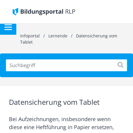
Infoportal
/
Lernende
/
Datensicherung vom
Tablet
Datensicherung vom Tablet
Bei Aufzeichnungen, insbesondere wenn
diese eine Heftführung in Papier ersetzen,