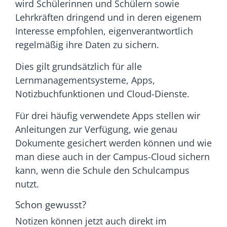
wird Schülerinnen und Schülern sowie
Lehrkräften dringend und in deren eigenem
Interesse empfohlen, eigenverantwortlich
regelmäßig ihre Daten zu sichern.
Dies gilt grundsätzlich für alle
Lernmanagementsysteme, Apps,
Notizbuchfunktionen und Cloud-Dienste.
Für drei häufig verwendete Apps stellen wir
Anleitungen zur Verfügung, wie genau
Dokumente gesichert werden können und wie
man diese auch in der Campus-Cloud sichern
kann, wenn die Schule den Schulcampus
nutzt.
Schon gewusst?
Notizen können jetzt auch direkt im