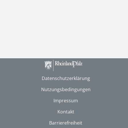
Datenschutzerklärung
Nutzungsbedingungen
Impressum
Kontakt
Barrierefreiheit