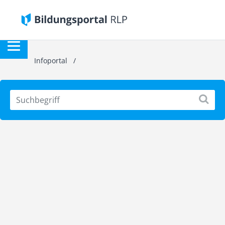
Infoportal
/