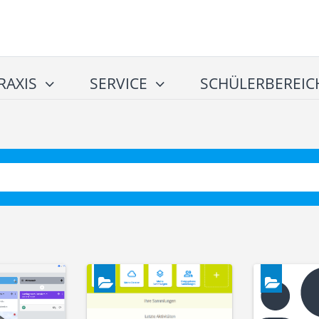
RAXIS
SERVICE
SCHÜLERBEREIC