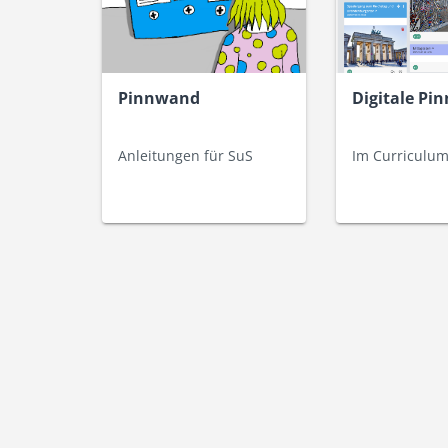
Pinnwand
Digitale Pi
Anleitungen für SuS
Im Curriculum